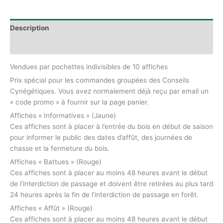
Description
Informations complémentaires
Vendues par pochettes indivisibles de 10 affiches
Prix spécial pour les commandes groupées des Conseils
Cynégétiques. Vous avez normalement déjà reçu par email un
« code promo » à fournir sur la page panier.
Affiches « Informatives » (Jaune)
Ces affiches sont à placer à l’entrée du bois en début de saison
pour informer le public des dates d’affût, des journées de
chasse et la fermeture du bois.
Affiches « Battues » (Rouge)
Ces affiches sont à placer au moins 48 heures avant le début
de l’interdiction de passage et doivent être retirées au plus tard
24 heures après la fin de l’interdiction de passage en forêt.
Affiches « Affût » (Rouge)
Ces affiches sont à placer au moins 48 heures avant le début