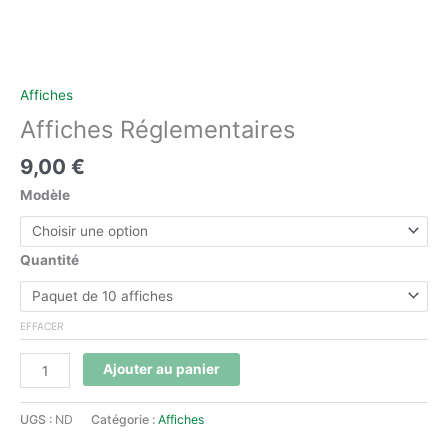
Affiches
Affiches Réglementaires
9,00
€
Modèle
Quantité
EFFACER
Ajouter au panier
UGS :
ND
Catégorie :
Affiches