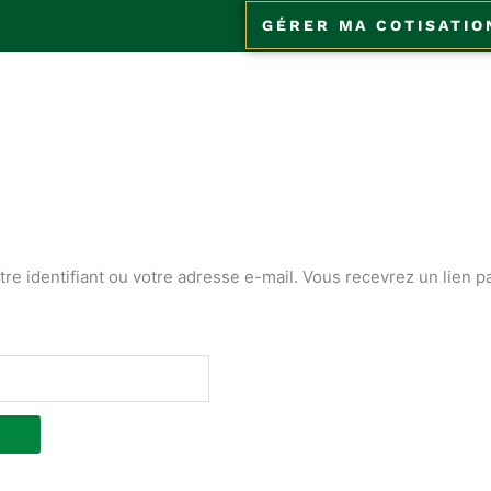
GÉRER MA COTISATIO
otre identifiant ou votre adresse e-mail. Vous recevrez un lien 